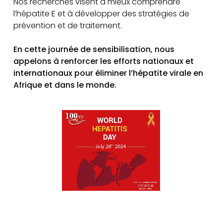
Nos recherches visent à mieux comprendre
l’hépatite E et à développer des stratégies de
prévention et de traitement.
En cette journée de sensibilisation, nous
appelons à renforcer les efforts nationaux et
internationaux pour éliminer l’hépatite virale en
Afrique et dans le monde.