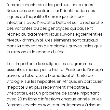
femmes enceintes et les porteurs chroniques.
Nous nous concentrons sur l’identification des
signes de l’hépatite B chronique, des co-
infections avec l’hépatite Delta et sur la recherche
des variantes ou des génotypes qui causent
l’échec du traitement. Nous suivons également les
niveaux d’immunité. Ces éléments sont cruciaux
dans la prévention de maladies graves, telles que
la cirrhose et le cancer du foie.
Il est important de souligner les programmes
essentiels menés par le Institut Pasteur de Dakar, à
travers le Laboratoire biomédical et l’Unité de
virologie, sur les hépatites en Afrique, en particulier
l’hépatite B et, plus récemment, l’hépatite E.
L’hépatite E est un problème de santé important
avec 20 millions d’infections chaque année, et les
femmes enceintes sont particulièrement à risque.