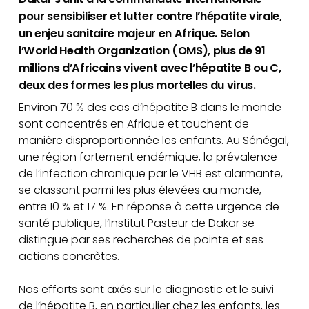
pour sensibiliser et lutter contre l’hépatite virale,
un enjeu sanitaire majeur en Afrique. Selon
l’World Health Organization (OMS), plus de 91
millions d’Africains vivent avec l’hépatite B ou C,
deux des formes les plus mortelles du virus.
Environ 70 % des cas d’hépatite B dans le monde
sont concentrés en Afrique et touchent de
manière disproportionnée les enfants. Au Sénégal,
une région fortement endémique, la prévalence
de l’infection chronique par le VHB est alarmante,
se classant parmi les plus élevées au monde,
entre 10 % et 17 %. En réponse à cette urgence de
santé publique, l’Institut Pasteur de Dakar se
distingue par ses recherches de pointe et ses
actions concrètes.
Nos efforts sont axés sur le diagnostic et le suivi
de l’hépatite B, en particulier chez les enfants, les