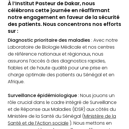
À l’Institut Pasteur de Dakar, nous
célébrons cette journée en réaffirmant
notre engagement en faveur de la sécurité
des patients. Nous concentrons nos efforts
sur :
Diagnostic prioritaire des maladies
: Avec notre
Laboratoire de Biologie Médicale et nos centres
de référence nationaux et régionaux, nous
assurons l’accès à des diagnostics rapides,
fiables et de haute qualité pour une prise en
charge optimale des patients au Sénégal et en
Afrique.
Surveillance épidémiologique
: Nous jouons un
rôle crucial dans le cadre intégré de Surveillance
et de Réponse aux Maladies (IDSR) aux côtés du
Ministère de la Santé du Sénégal (
Ministère de la
Santé et de l’Action sociale
). Nous mettons en