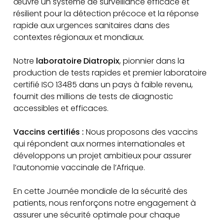
œuvre un système de surveillance efficace et
résilient pour la détection précoce et la réponse
rapide aux urgences sanitaires dans des
contextes régionaux et mondiaux.
Notre
laboratoire Diatropix
, pionnier dans la
production de tests rapides et premier laboratoire
certifié ISO 13485 dans un pays à faible revenu,
fournit des millions de tests de diagnostic
accessibles et efficaces.
Vaccins certifiés :
Nous proposons des vaccins
qui répondent aux normes internationales et
développons un projet ambitieux pour assurer
l’autonomie vaccinale de l’Afrique.
En cette Journée mondiale de la sécurité des
patients, nous renforçons notre engagement à
assurer une sécurité optimale pour chaque