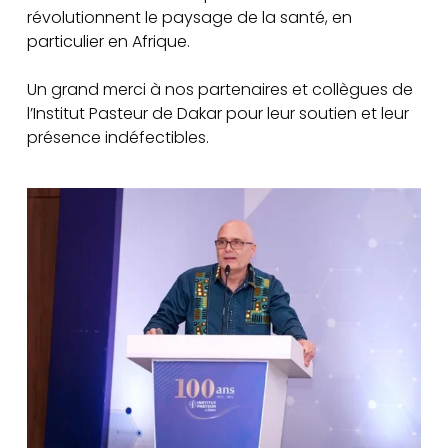
révolutionnent le paysage de la santé, en
particulier en Afrique.
Un grand merci à nos partenaires et collègues de
l’Institut Pasteur de Dakar pour leur soutien et leur
présence indéfectibles.