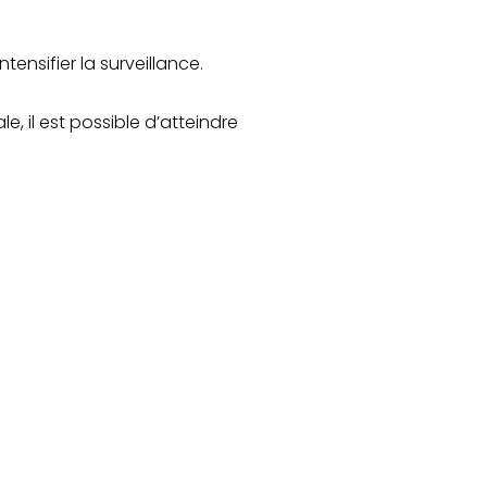
tensifier la surveillance.
e, il est possible d’atteindre