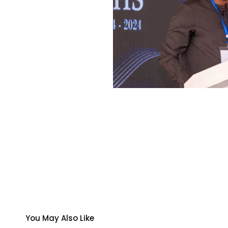
You May Also Like