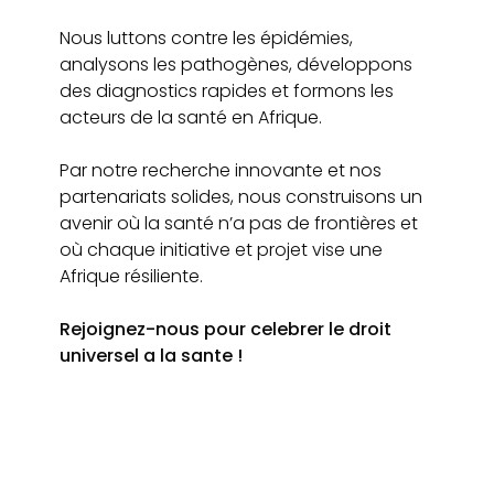
Nous luttons contre les épidémies,
analysons les pathogènes, développons
des diagnostics rapides et formons les
acteurs de la santé en Afrique.
Par notre recherche innovante et nos
partenariats solides, nous construisons un
avenir où la santé n’a pas de frontières et
où chaque initiative et projet vise une
Afrique résiliente.
Rejoignez-nous pour celebrer le droit
universel a la sante !