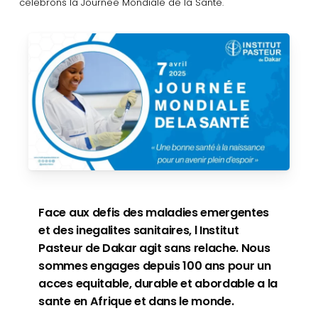
celebrons la Journee Mondiale de la Sante.
Face aux defis des maladies emergentes
et des inegalites sanitaires, l Institut
Pasteur de Dakar agit sans relache. Nous
sommes engages depuis 100 ans pour un
acces equitable, durable et abordable a la
sante en Afrique et dans le monde.