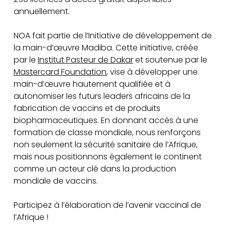
annuellement.
NOA fait partie de l’Initiative de développement de
la main-d’œuvre Madiba. Cette initiative, créée
par le
Institut Pasteur de Dakar
et soutenue par le
Mastercard Foundation
, vise à développer une
main-d’œuvre hautement qualifiée et à
autonomiser les futurs leaders africains de la
fabrication de vaccins et de produits
biopharmaceutiques. En donnant accès à une
formation de classe mondiale, nous renforçons
non seulement la sécurité sanitaire de l’Afrique,
mais nous positionnons également le continent
comme un acteur clé dans la production
mondiale de vaccins.
Participez à l’élaboration de l’avenir vaccinal de
l’Afrique !