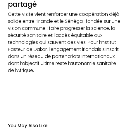
partagé
Cette visite vient renforcer une coopération déjà
solide entre l’Irlande et le Sénégal, fondée sur une
vision commune : faire progresser la science, la
sécurité sanitaire et l’accès équitable aux
technologies qui sauvent des vies. Pour l’Institut
Pasteur de Dakar, l’engagement irlandais s’inscrit
dans un réseau de partenariats internationaux
dont l’objectif ultime reste l’autonomie sanitaire
de l’Afrique.
You May Also Like