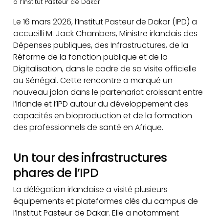
à l’Institut Pasteur de Dakar
Le 16 mars 2026, l’Institut Pasteur de Dakar (IPD) a
accueilli M. Jack Chambers, Ministre irlandais des
Dépenses publiques, des Infrastructures, de la
Réforme de la fonction publique et de la
Digitalisation, dans le cadre de sa visite officielle
au Sénégal. Cette rencontre a marqué un
nouveau jalon dans le partenariat croissant entre
l’Irlande et l’IPD autour du développement des
capacités en bioproduction et de la formation
des professionnels de santé en Afrique.
Un tour des infrastructures
phares de l’IPD
La délégation irlandaise a visité plusieurs
équipements et plateformes clés du campus de
l’Institut Pasteur de Dakar. Elle a notamment