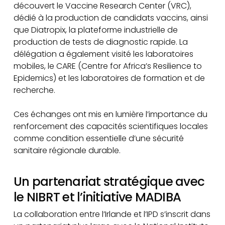
découvert le Vaccine Research Center (VRC),
dédié à la production de candidats vaccins, ainsi
que Diatropix, la plateforme industrielle de
production de tests de diagnostic rapide. La
délégation a également visité les laboratoires
mobiles, le CARE (Centre for Africa’s Resilience to
Epidemics) et les laboratoires de formation et de
recherche.
Ces échanges ont mis en lumière l’importance du
renforcement des capacités scientifiques locales
comme condition essentielle d’une sécurité
sanitaire régionale durable.
Un partenariat stratégique avec
le NIBRT et l’initiative MADIBA
La collaboration entre l’Irlande et l’IPD s’inscrit dans