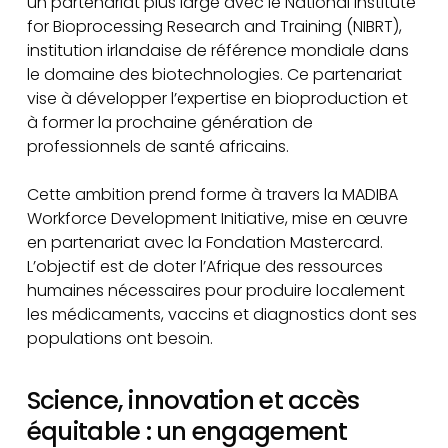
un partenariat plus large avec le National Institute
for Bioprocessing Research and Training (NIBRT),
institution irlandaise de référence mondiale dans
le domaine des biotechnologies. Ce partenariat
vise à développer l’expertise en bioproduction et
à former la prochaine génération de
professionnels de santé africains.
Cette ambition prend forme à travers la MADIBA
Workforce Development Initiative, mise en œuvre
en partenariat avec la Fondation Mastercard.
L’objectif est de doter l’Afrique des ressources
humaines nécessaires pour produire localement
les médicaments, vaccins et diagnostics dont ses
populations ont besoin.
Science, innovation et accès
équitable : un engagement